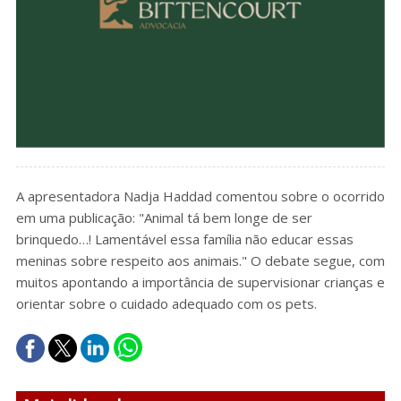
A apresentadora Nadja Haddad comentou sobre o ocorrido
em uma publicação: "Animal tá bem longe de ser
brinquedo…! Lamentável essa família não educar essas
meninas sobre respeito aos animais." O debate segue, com
muitos apontando a importância de supervisionar crianças e
orientar sobre o cuidado adequado com os pets.