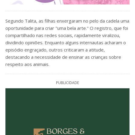
Segundo Talita, as filhas enxergaram no pelo da cadela uma
oportunidade para criar "uma bela arte." O registro, que foi
compartilhado nas redes sociais, rapidamente viralizou,
dividindo opiniões. Enquanto alguns internautas acharam o
episódio engraçado, outros criticaram a atitude,
destacando a necessidade de ensinar as crianças sobre
respeito aos animais.
PUBLICIDADE