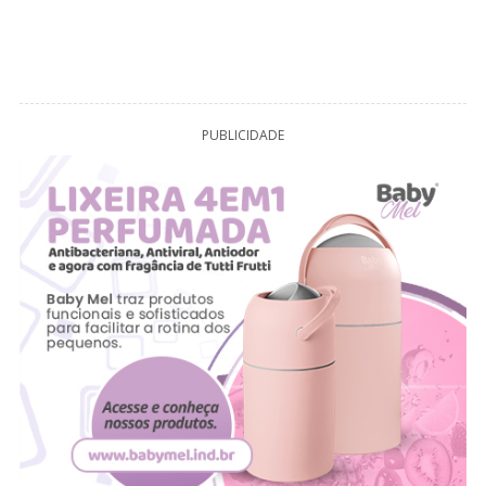
PUBLICIDADE