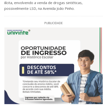
ilícita, envolvendo a venda de drogas sintéticas,
possivelmente LSD, na Avenida João Pinho.
PUBLICIDADE