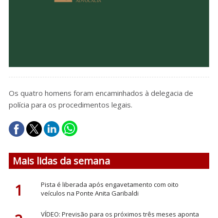
Os quatro homens foram encaminhados à delegacia de
polícia para os procedimentos legais.
Mais lidas da semana
1
Pista é liberada após engavetamento com oito
veículos na Ponte Anita Garibaldi
VÍDEO: Previsão para os próximos três meses aponta