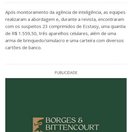
Após monitoramento da agência de inteligência, as equipes
realizaram a abordagem e, durante a revista, encontraram
com os suspeitos 23 comprimidos de Ecstasy, uma quantia
de R$ 1.559,50, três aparelhos celulares, além de uma
arma de brinquedo/simulacro e uma carteira com diversos
cartões de banco.
PUBLICIDADE