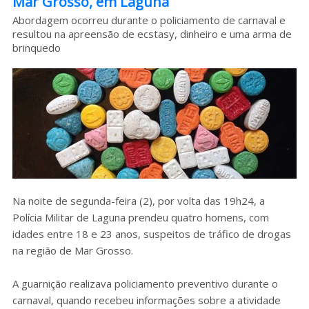
Mar Grosso, em Laguna
Sobre o HC
Abordagem ocorreu durante o policiamento de carnaval e
resultou na apreensão de ecstasy, dinheiro e uma arma de
brinquedo
Na noite de segunda-feira (2), por volta das 19h24, a
Polícia Militar de Laguna prendeu quatro homens, com
idades entre 18 e 23 anos, suspeitos de tráfico de drogas
na região de Mar Grosso.
A guarnição realizava policiamento preventivo durante o
carnaval, quando recebeu informações sobre a atividade