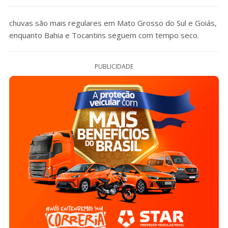
chuvas são mais regulares em Mato Grosso do Sul e Goiás,
enquanto Bahia e Tocantins seguem com tempo seco.
PUBLICIDADE