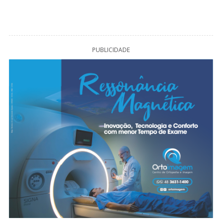
PUBLICIDADE