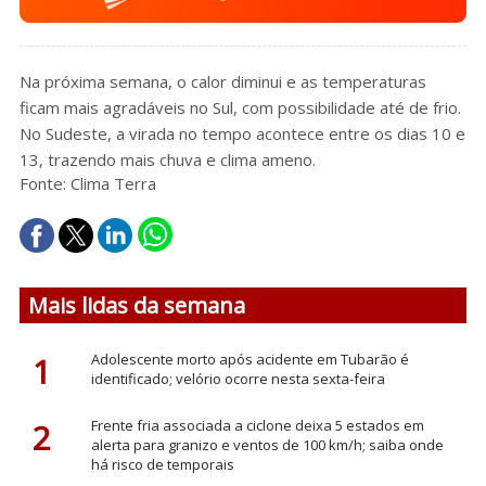
Na próxima semana, o calor diminui e as temperaturas
ficam mais agradáveis no Sul, com possibilidade até de frio.
No Sudeste, a virada no tempo acontece entre os dias 10 e
13, trazendo mais chuva e clima ameno.
Fonte: Clima Terra
Mais lidas da semana
1
Adolescente morto após acidente em Tubarão é
identificado; velório ocorre nesta sexta-feira
2
Frente fria associada a ciclone deixa 5 estados em
alerta para granizo e ventos de 100 km/h; saiba onde
há risco de temporais