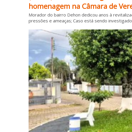
homenagem na Câmara de Vere
Morador do bairro Dehon dedicou anos à revitalizaç
pressões e ameaças; Caso está sendo investigado