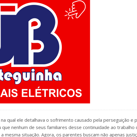
 na qual ele detalhava o sofrimento causado pela perseguição e 
 que nenhum de seus familiares desse continuidade ao trabalho 
 a mesma situação. Agora, os parentes buscam não apenas justiç