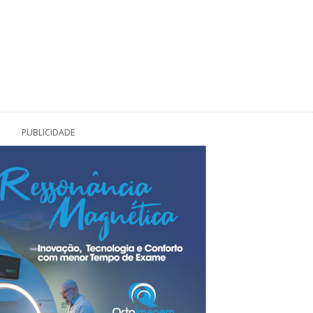
PUBLICIDADE