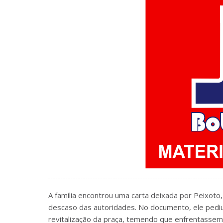
A família encontrou uma carta deixada por Peixoto,
descaso das autoridades. No documento, ele pediu
revitalização da praça, temendo que enfrentassem