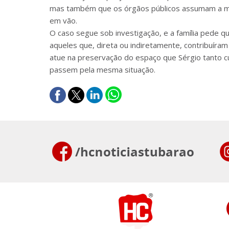
mas também que os órgãos públicos assumam a man
em vão.
O caso segue sob investigação, e a família pede q
aqueles que, direta ou indiretamente, contribuíram
atue na preservação do espaço que Sérgio tanto 
passem pela mesma situação.