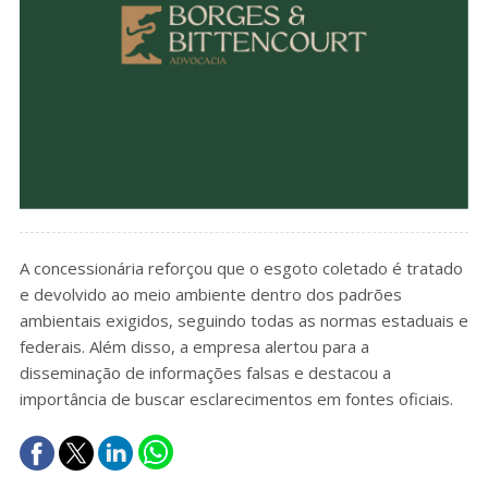
A concessionária reforçou que o esgoto coletado é tratado
e devolvido ao meio ambiente dentro dos padrões
ambientais exigidos, seguindo todas as normas estaduais e
federais. Além disso, a empresa alertou para a
disseminação de informações falsas e destacou a
importância de buscar esclarecimentos em fontes oficiais.