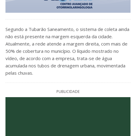
Segundo a Tubarão Saneamento, o sistema de coleta ainda
não está presente na margem esquerda da cidade.
Atualmente, a rede atende a margem direita, com mais de
50% de cobertura no município. O líquido mostrado no
vídeo, de acordo com a empresa, trata-se de água
acumulada nos tubos de drenagem urbana, movimentada
pelas chuvas.
PUBLICIDADE