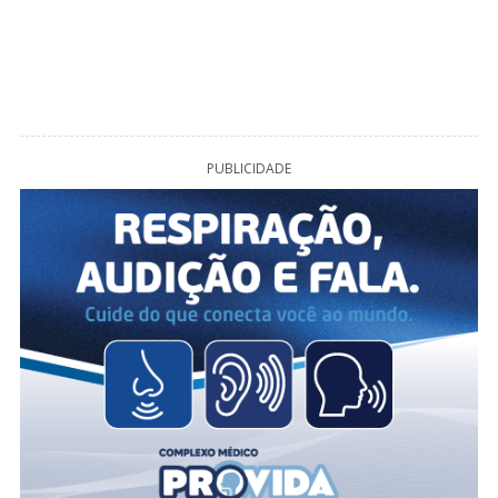
PUBLICIDADE