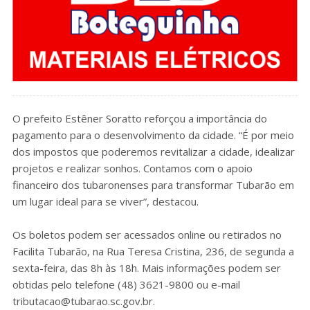
O prefeito Estêner Soratto reforçou a importância do
pagamento para o desenvolvimento da cidade. “É por meio
dos impostos que poderemos revitalizar a cidade, idealizar
projetos e realizar sonhos. Contamos com o apoio
financeiro dos tubaronenses para transformar Tubarão em
um lugar ideal para se viver”, destacou.
Os boletos podem ser acessados online ou retirados no
Facilita Tubarão, na Rua Teresa Cristina, 236, de segunda a
sexta-feira, das 8h às 18h. Mais informações podem ser
obtidas pelo telefone (48) 3621-9800 ou e-mail
tributacao@tubarao.sc.gov.br
.