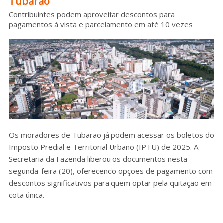
Tubarão
Sobre o HC
Contribuintes podem aproveitar descontos para
pagamentos à vista e parcelamento em até 10 vezes
Os moradores de Tubarão já podem acessar os boletos do
Imposto Predial e Territorial Urbano (IPTU) de 2025. A
Secretaria da Fazenda liberou os documentos nesta
segunda-feira (20), oferecendo opções de pagamento com
descontos significativos para quem optar pela quitação em
cota única.