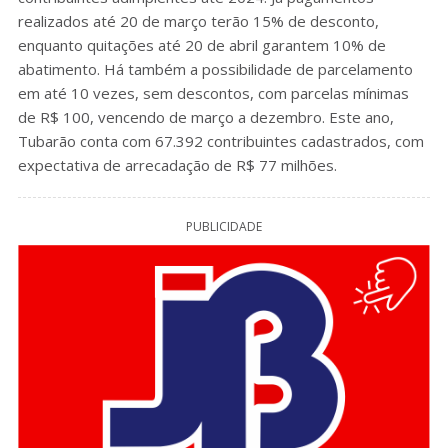
realizados até 20 de março terão 15% de desconto,
enquanto quitações até 20 de abril garantem 10% de
abatimento. Há também a possibilidade de parcelamento
em até 10 vezes, sem descontos, com parcelas mínimas
de R$ 100, vencendo de março a dezembro. Este ano,
Tubarão conta com 67.392 contribuintes cadastrados, com
expectativa de arrecadação de R$ 77 milhões.
PUBLICIDADE