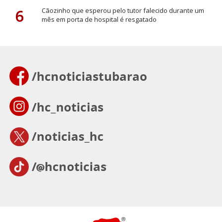
6
Cãozinho que esperou pelo tutor falecido durante um
mês em porta de hospital é resgatado