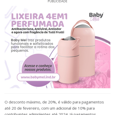
PUBLICIDADE
O desconto máximo, de 20%, é válido para pagamentos
até 20 de fevereiro, com um adicional de 10% para
contribuintes adimplentes até 2024. Já pagamentos