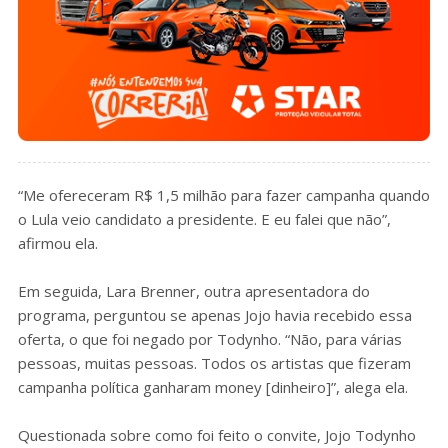
“Me ofereceram R$ 1,5 milhão para fazer campanha quando
o Lula veio candidato a presidente. E eu falei que não”,
afirmou ela.
Em seguida, Lara Brenner, outra apresentadora do
programa, perguntou se apenas Jojo havia recebido essa
oferta, o que foi negado por Todynho. “Não, para várias
pessoas, muitas pessoas. Todos os artistas que fizeram
campanha política ganharam money [dinheiro]”, alega ela.
Questionada sobre como foi feito o convite, Jojo Todynho