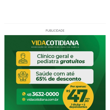
PUBLICIDADE