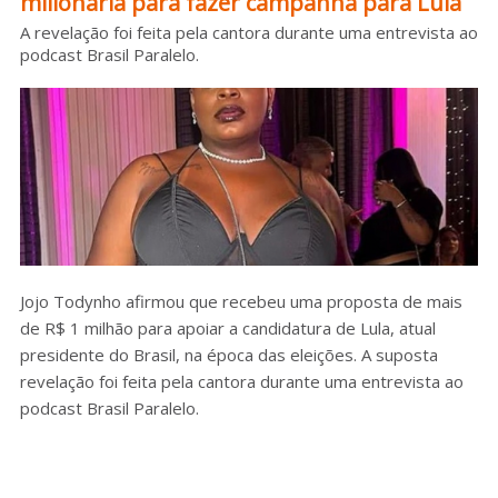
milionária para fazer campanha para Lula
Sobre o HC
A revelação foi feita pela cantora durante uma entrevista ao
podcast Brasil Paralelo.
Jojo Todynho afirmou que recebeu uma proposta de mais
de R$ 1 milhão para apoiar a candidatura de Lula, atual
presidente do Brasil, na época das eleições. A suposta
revelação foi feita pela cantora durante uma entrevista ao
podcast Brasil Paralelo.