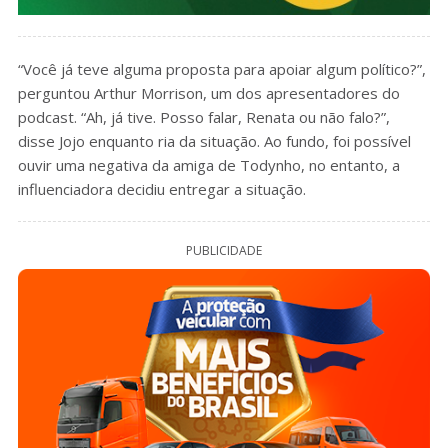
“Você já teve alguma proposta para apoiar algum político?”,
perguntou Arthur Morrison, um dos apresentadores do
podcast. “Ah, já tive. Posso falar, Renata ou não falo?”,
disse Jojo enquanto ria da situação. Ao fundo, foi possível
ouvir uma negativa da amiga de Todynho, no entanto, a
influenciadora decidiu entregar a situação.
PUBLICIDADE